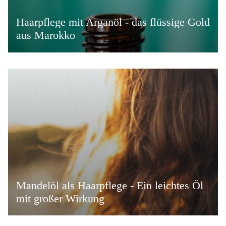
Haarpflege mit Arganöl - das flüssige Gold
aus Marokko
Mandelöl als Haarpflege - Ein leichtes Öl
mit großer Wirkung