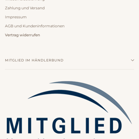
Zahlung und Versand
Impressum
AGB und Kundeninformationen
Vertrag widerrufen
MITGLIED IM HÄNDLERBUND