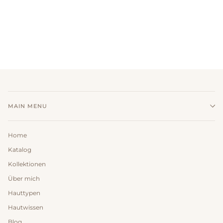
MAIN MENU
Home
Katalog
Kollektionen
Über mich
Hauttypen
Hautwissen
Blog