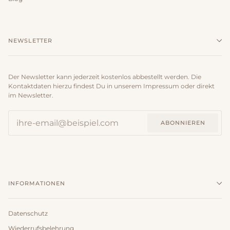
NEWSLETTER
Der Newsletter kann jederzeit kostenlos abbestellt werden. Die
Kontaktdaten hierzu findest Du in unserem Impressum oder direkt
im Newsletter.
ABONNIEREN
INFORMATIONEN
Datenschutz
Wiederrufsbelehrung